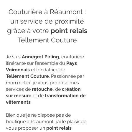
Couturière à Réaumont :
un service de proximité
grâce à votre
point relais
Tellement Couture
Je suis
Annegret Pirling
, couturière
itinérante sur l’ensemble du
Pays
Voironnais
et fondatrice de
Tellement Couture
. Passionnée par
mon métier, je vous propose mes
services de
retouche
, de
création
sur mesure
et de
transformation de
vêtements
.
Bien que je ne dispose pas de
boutique à Réaumont, j’ai le plaisir de
vous proposer un
point relais