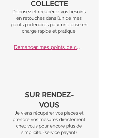
COLLECTE
Déposez et récupérez vos besoins
en retouches dans l’un de mes
points partenaires pour une prise en
charge rapide et pratique.
Demander mes points de collecte
SUR RENDEZ-
VOUS
Je viens récupérer vos pièces et
prendre vos mesures directement
chez vous pour encore plus de
simplicité. (service payant)