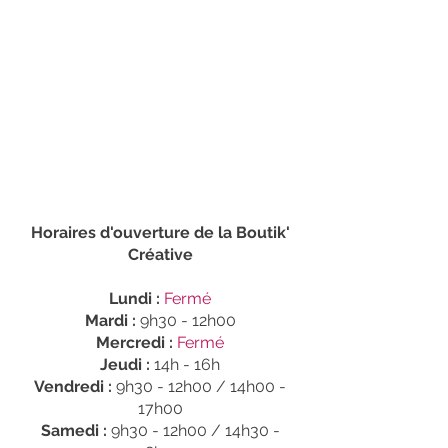
Horaires d'ouverture de la Boutik'
Créative
Lundi :
Fermé
Mardi :
9h30 - 12h00
Mercredi :
Fermé
Jeudi :
14h - 16h
Vendredi :
9h30 - 12h00 / 14h00 -
17h00
Samedi :
9h30 - 12h00 / 14h30 -