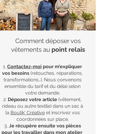
Comment déposer vos
vêtements au
point relais
Contactez-moi
pour m’expliquer
vos besoins
(retouches, réparations,
transformations…).
Nous convenons
ensemble du tarif et du délai selon
votre demande.
Déposez votre article
(vêtement,
rideau ou autre textile) dans un sac à
la
Boutik' Créative
et inscrivez vos
coordonnées sur place.
Je récupère ensuite vos pièces
pour les travailler dans mon atelier
,