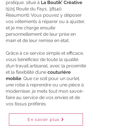
pratique, situé à
La Boutik’ Créative
(505 Route du Fays, 38140
Réaumont). Vous pouvez y déposer
vos vêtements à réparer ou à ajuster,
et je me charge ensuite
personnellement de leur prise en
main et de leur remise en état.
Grâce à ce service simple et efficace,
vous bénéficiez de toute la qualité
d’un travail artisanal, avec la proximité
et la flexibilité d’une
couturière
mobile
. Que ce soit pour un ourlet,
une robe à reprendre ou une pièce à
moderniser, je mets tout mon savoir-
faire au service de vos envies et de
vos tissus préférés.
En savoir plus