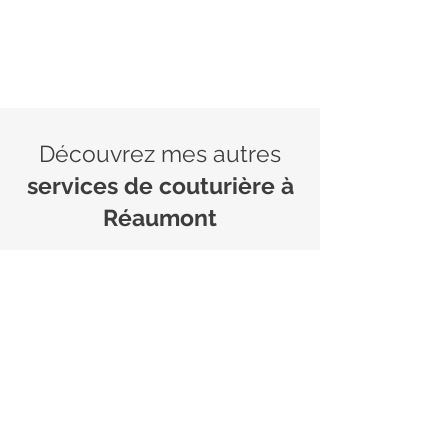
Découvrez mes autres
services de couturière à
Réaumont