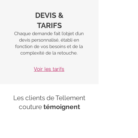
DEVIS &
TARIFS
Chaque demande fait l’objet d’un
devis personnalisé, établi en
fonction de vos besoins et de la
complexité de la retouche.
Voir les tarifs
Les clients de Tellement
couture
témoignent