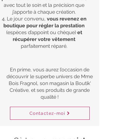
avec tout le soin et la précision que
j’apporte à chaque création.
Le jour convenu,
vous revenez en
boutique pour régler la prestation
(espèces d’appoint ou chèque)
et
récupérer votre vêtement
parfaitement réparé.
En prime, vous aurez l’occasion de
découvrir le superbe univers de Mme
Bois Fragnol, son magasin la Boutik'
Créative, et ses produits de grande
qualité !
Contactez-moi