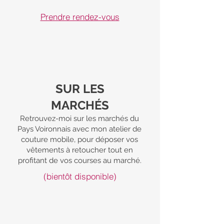
Prendre rendez-vous
SUR LES
MARCHÉS
Retrouvez-moi sur les marchés du
Pays Voironnais avec mon atelier de
couture mobile, pour déposer vos
vêtements à retoucher tout en
profitant de vos courses au marché.
(bientôt disponible)