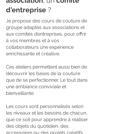
association
, un
comité
d'entreprise
?
Je propose des cours de couture de
groupe adaptés aux associations et
aux comités d’entreprises, pour offrir
à vos membres et à vos
collaborateurs une expérience
enrichissante et créative.
Ces ateliers permettent aussi bien de
découvrir les bases de la couture
que de se perfectionner. Le tout dans
une ambiance conviviale et
bienveillante.
Les cours sont personnalisés selon
les niveaux et les besoins de chacun,
que ce soit pour apprendre à réaliser
des objets du quotidien, des
accessoires ou des projets créatifs.