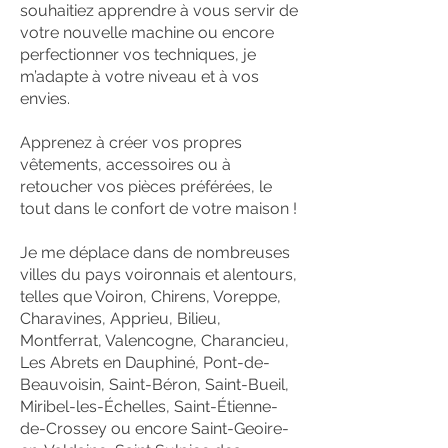
souhaitiez apprendre à vous servir de
votre nouvelle machine ou encore
perfectionner vos techniques, je
m’adapte à votre niveau et à vos
envies.
Apprenez à créer vos propres
vêtements, accessoires ou à
retoucher vos pièces préférées, le
tout dans le confort de votre maison !
Je me déplace dans de nombreuses
villes du pays voironnais et alentours,
telles que Voiron, Chirens, Voreppe,
Charavines, Apprieu, Bilieu,
Montferrat, Valencogne, Charancieu,
Les Abrets en Dauphiné, Pont-de-
Beauvoisin, Saint-Béron, Saint-Bueil,
Miribel-les-Échelles, Saint-Étienne-
de-Crossey ou encore Saint-Geoire-