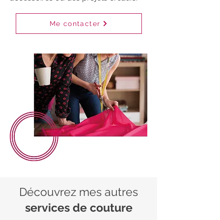
Me contacter
Découvrez mes autres
services de couture