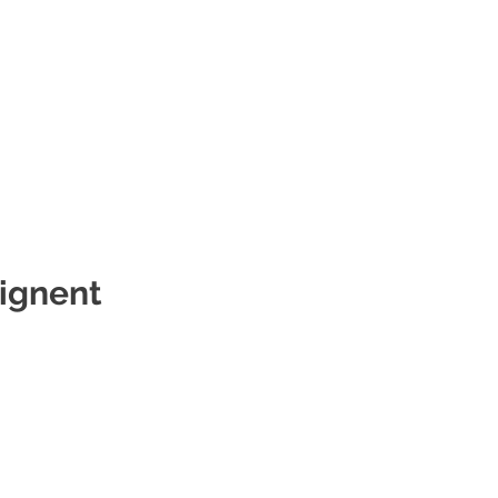
ignent