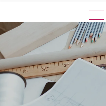
Accueil