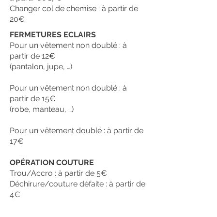
Changer col de chemise : à partir de
20€
FERMETURES ECLAIRS
Pour un vêtement non doublé : à
partir de 12€
(pantalon, jupe, …)
Pour un vêtement non doublé : à
partir de 15€
(robe, manteau, …)
Pour un vêtement doublé : à partir de
17€
OPÉRATION COUTURE
Trou/Accro : à partir de 5€
Déchirure/couture défaite : à partir de
4€