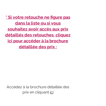
* Si votre retouche ne figure pas
dans la liste ou si vous
souhaitez avoir accès aux prix
détaillés des retouches, cliquez
ici pour accéder à la brochure
détaillée des prix :
Accédez à la brochure détaillée des
prix en cliquant
ici