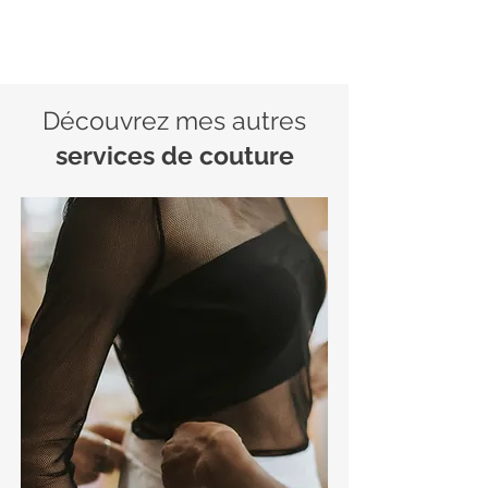
Découvrez mes autres
services de couture