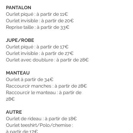
PANTALON
Ourlet piqué : à partir de 11€
Ourlet invisible : à partir de 20€
Reprise taille : à partir de 33€
JUPE/ROBE
Ourlet piqué : à partir de 17€
Ourlet invisible : à partir de 27€
Ourlet avec doublure : à partir de 28€
MANTEAU
Ourlet à partir de 34€
Raccourcir manches : à partir de 28€
Raccourcir le manteau : à partir de
28€
AUTRE
Ourlet de rideau : à partir de 18€
Ourlet teeshirt/Polo/chemise :
à partir de 17€