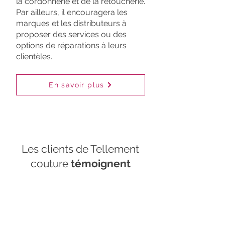
la cordonnerie et de la retoucherie.
Par ailleurs, il encouragera les
marques et les distributeurs à
proposer des services ou des
options de réparations à leurs
clientèles.
En savoir plus
Les clients de Tellement
couture
témoignent