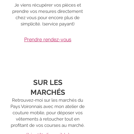
Je viens récupérer vos pièces et
prendre vos mesures directement
chez vous pour encore plus de
simplicité. (service payant)
Prendre rendez-vous
SUR LES
MARCHÉS
Retrouvez-moi sur les marchés du
Pays Voironnais avec mon atelier de
couture mobile, pour déposer vos
vêtements à retoucher tout en
profitant de vos courses au marché.