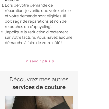
Lors de votre demande de
réparation, je vérifie que votre article
et votre demande sont éligibles. (Il
doit s’agir de réparations et non de
retouches ou d’upcycling).
J’applique la réduction directement
sur votre facture. Vous n’avez aucune
démarche à faire de votre côté !
En savoir plus
Découvrez mes autres
services de couture