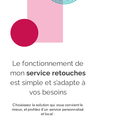
Le fonctionnement de
mon
service retouches
est simple et s’adapte à
vos besoins
Choisissez la solution qui vous convient le
mieux, et profitez d’un service personnalisé
et local :