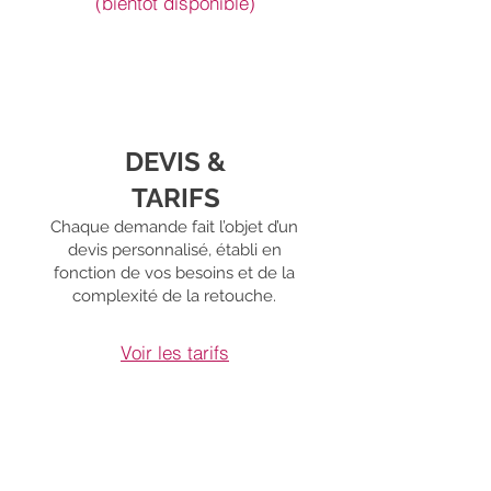
(bientôt disponible)
DEVIS &
TARIFS
Chaque demande fait l’objet d’un
devis personnalisé, établi en
fonction de vos besoins et de la
complexité de la retouche.
Voir les tarifs