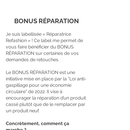
BONUS RÉPARATION
Je suis labellisée « Réparatrice
Refashion » ! Ce label me permet de
vous faire bénéficier du BONUS
RÉPARATION sur certaines de vos
demandes de retouches.
Le BONUS RÉPARATION est une
initiative mise en place par la “Loi anti-
gaspillage pour une économie
circulaire” de 2022. Il vise à
encourager la réparation d’un produit
cassé plutôt que de le remplacer par
un produit neuf.
Concrètement, comment ça
marche ?