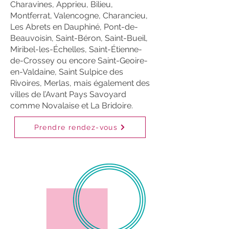
Charavines, Apprieu, Bilieu,
Montferrat, Valencogne, Charancieu,
Les Abrets en Dauphiné, Pont-de-
Beauvoisin, Saint-Béron, Saint-Bueil,
Miribel-les-Échelles, Saint-Étienne-
de-Crossey ou encore Saint-Geoire-
en-Valdaine, Saint Sulpice des
Rivoires, Merlas, mais également des
villes de l’Avant Pays Savoyard
comme Novalaise et La Bridoire.
Prendre rendez-vous