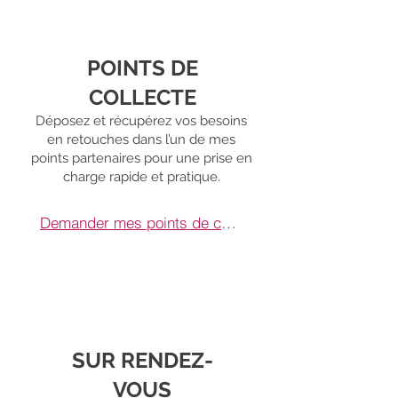
POINTS DE
COLLECTE
Déposez et récupérez vos besoins
en retouches dans l’un de mes
points partenaires pour une prise en
charge rapide et pratique.
Demander mes points de collecte
SUR RENDEZ-
VOUS