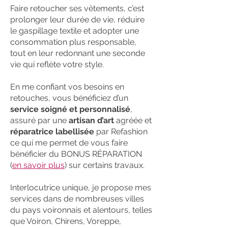
Faire retoucher ses vêtements, c’est
prolonger leur durée de vie, réduire
le gaspillage textile et adopter une
consommation plus responsable,
tout en leur redonnant une seconde
vie qui reflète votre style.
En me confiant vos besoins en
retouches, vous bénéficiez d’un
service soigné et personnalisé
,
assuré par une
artisan d’art
agréée et
réparatrice labellisée
par Refashion
ce qui me permet de vous faire
bénéficier du BONUS RÉPARATION
(
en savoir plus
) sur certains travaux.
Interlocutrice unique, je propose mes
services dans de nombreuses villes
du pays voironnais et alentours, telles
que Voiron, Chirens, Voreppe,